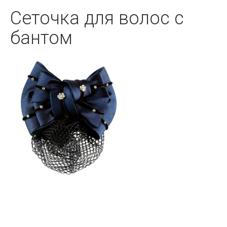
Сеточка для волос с
бантом