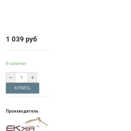
1 039 руб
В наличии
Производитель