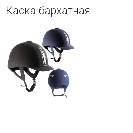
Каска бархатная