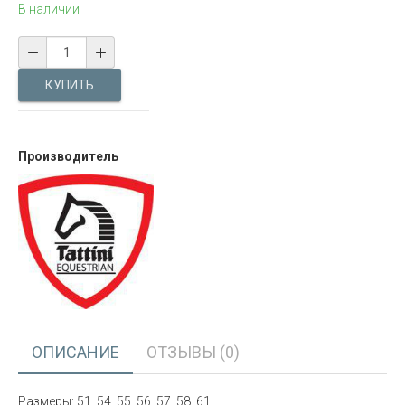
В наличии
Производитель
ОПИСАНИЕ
ОТЗЫВЫ (0)
Размеры: 51, 54, 55, 56, 57, 58, 61