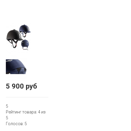
5 900 руб
5
Рейтинг товара:
4
из
5
Голосов:
5