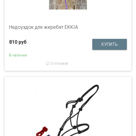
Недоуздок для жеребят EKKIA
810 руб
В наличии
0 отзывов