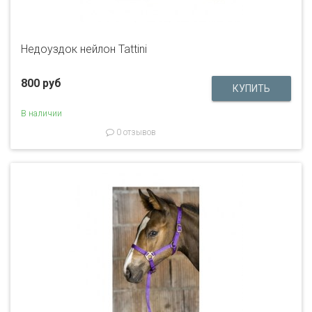
Недоуздок нейлон Tattini
800 руб
В наличии
0 отзывов