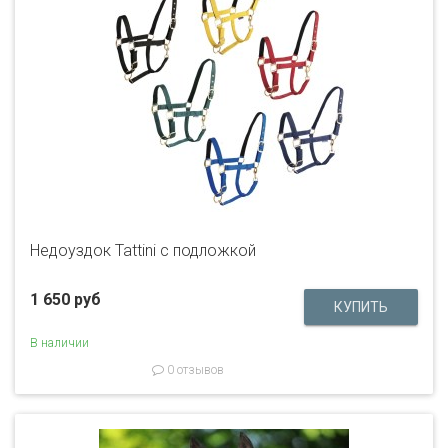
Недоуздок Tattini с подложкой
1 650 руб
В наличии
0 отзывов