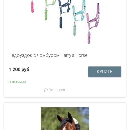
Недоуздок с чомбуром Harry's Horse
1 200 руб
В наличии
0 отзывов