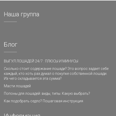
Наша группа
Блог
ВЫГУЛ ЛОШАДЕЙ 24/7 : ПЛЮСЫ И МИНУСЫ
Сколько стоит содержание лошади? Это вопрос задает себе
каждый, кто хоть раз думал о покупке собственной лошади.
Из чего складывается эта сумма?
Масти лошадей
Попоны для лошадей: виды, типы. Какую выбрать?
Как подобрать седло? Пошаговая инструкция
Информация