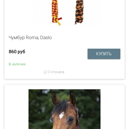
Чумбур Roma, Daslо
860 руб
В наличии
0 отзывов