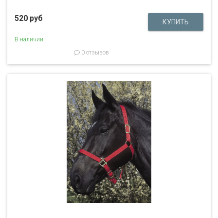
520 руб
В наличии
0 отзывов