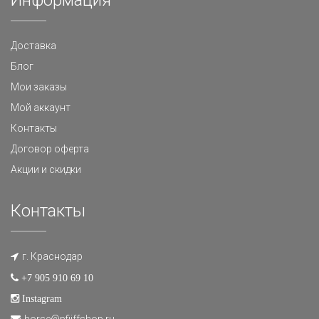
Доставка
Блог
Мои заказы
Мой аккаунт
Контакты
Договор оферта
Акции и скидки
Контакты
г. Краснодар
+7 905 910 69 10
Instagram
horse@pfiiffshop.ru