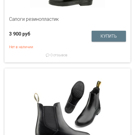
Сапоги резинопластик
3 900 руб
Нет в наличии
0 отзывов