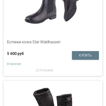
Ботинки кожа Star Waldhausen
5 600 руб
В наличии
0 отзывов