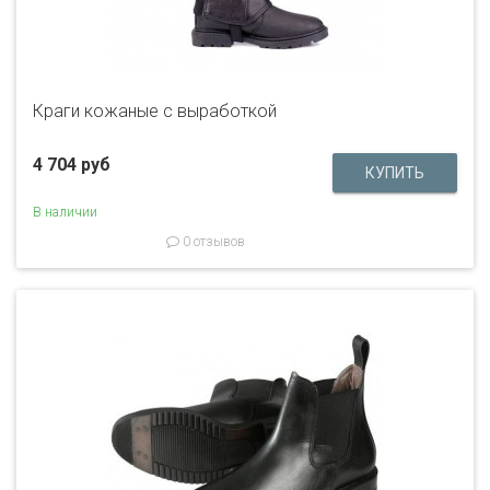
Краги кожаные с выработкой
4 704 руб
В наличии
0 отзывов