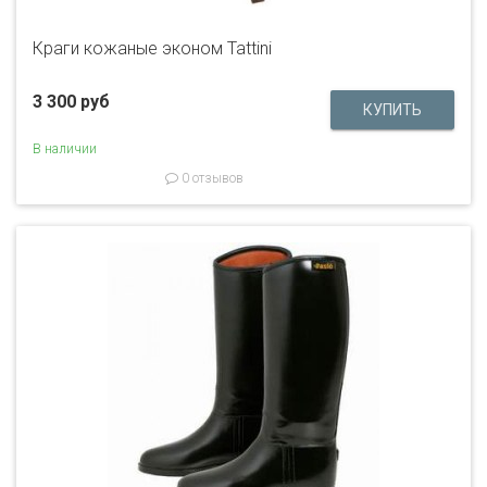
Краги кожаные эконом Tattini
3 300 руб
В наличии
0 отзывов