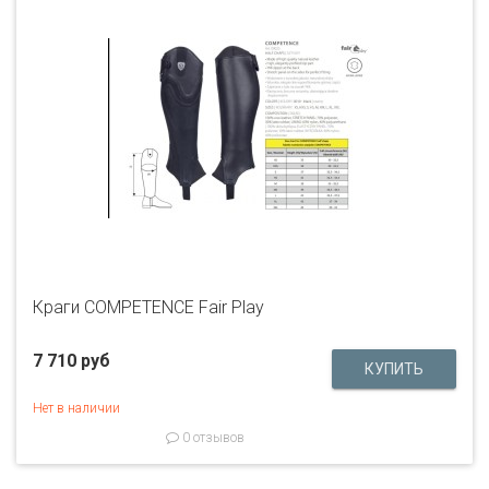
Краги COMPETENCE Fair Play
7 710 руб
Нет в наличии
0 отзывов