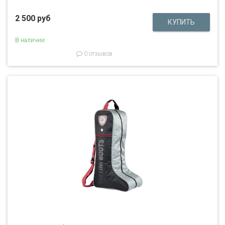
2 500 руб
В наличии
0 отзывов