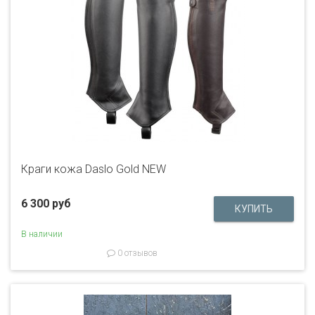
Краги кожа Daslo Gold NEW
6 300 руб
В наличии
0 отзывов