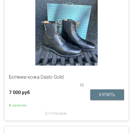
Ботинки кожа Daslo Gold
10
7 000 руб
В наличии
0 отзывов