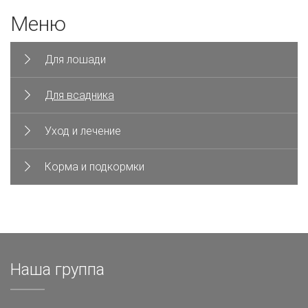
Меню
Для лошади
Для всадника
Уход и лечение
Корма и подкормки
Наша группа