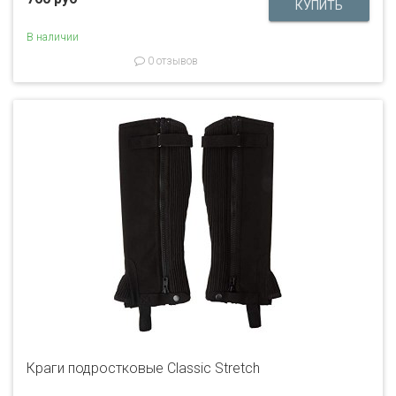
В наличии
0 отзывов
Краги подростковые Classic Stretch