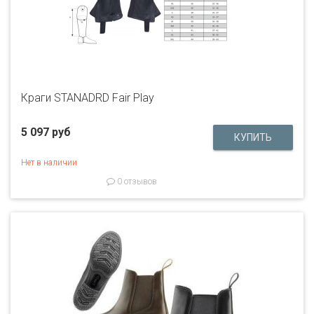
Краги STANADRD Fair Play
5 097 руб
Нет в наличии
0 отзывов