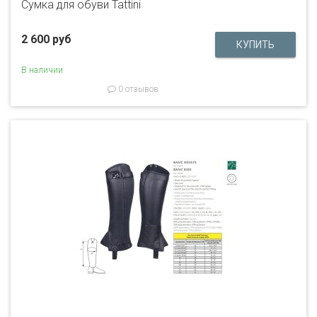
Сумка для обуви Tattini
2 600 руб
В наличии
0 отзывов