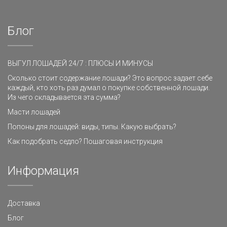
Блог
ВЫГУЛ ЛОШАДЕЙ 24/7 : ПЛЮСЫ И МИНУСЫ
Сколько стоит содержание лошади? Это вопрос задает себе
каждый, кто хоть раз думал о покупке собственной лошади.
Из чего складывается эта сумма?
Масти лошадей
Попоны для лошадей: виды, типы. Какую выбрать?
Как подобрать седло? Пошаговая инструкция
Информация
Доставка
Блог