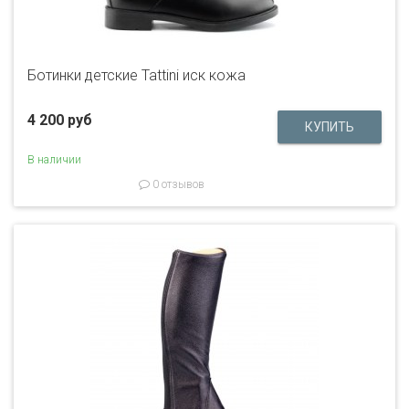
Ботинки детские Tattini иск кожа
4 200 руб
В наличии
0 отзывов