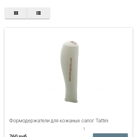
Формодержатели для кожаных сапог Tattini
1
760 руб