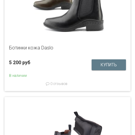
Ботинки кожа Daslo
5 200 руб
В наличии
0 отзывов