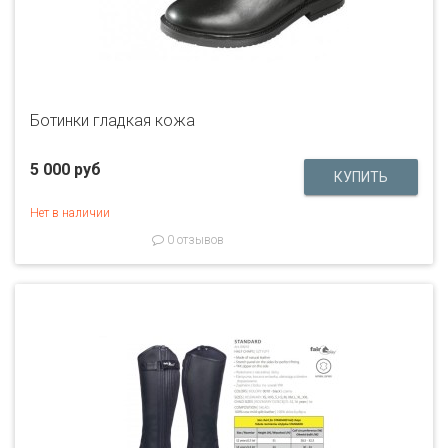
Ботинки гладкая кожа
5 000 руб
Нет в наличии
0 отзывов