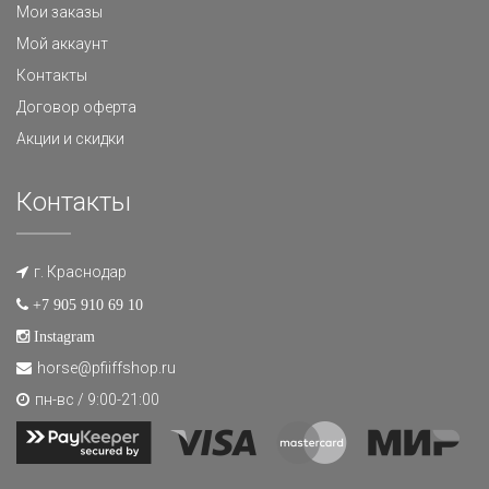
Мои заказы
Мой аккаунт
Контакты
Договор оферта
Акции и скидки
Контакты
г. Краснодар
+7 905 910 69 10
Instagram
horse@pfiiffshop.ru
пн-вс / 9:00-21:00