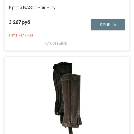
Краги BASIC Fair Play
3 267 руб
Нет в наличии
0 отзывов