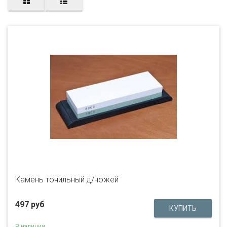
Камень точильный д/ножей
497 руб
В наличии