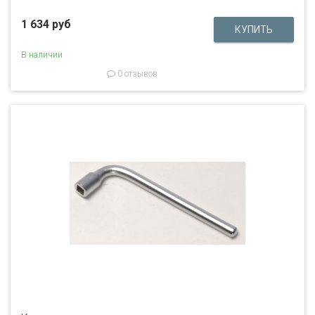
1 634 руб
В наличии
0 отзывов