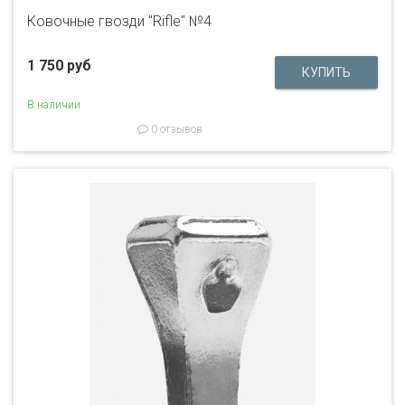
Ковочные гвозди "Rifle" №4
1 750 руб
В наличии
0 отзывов