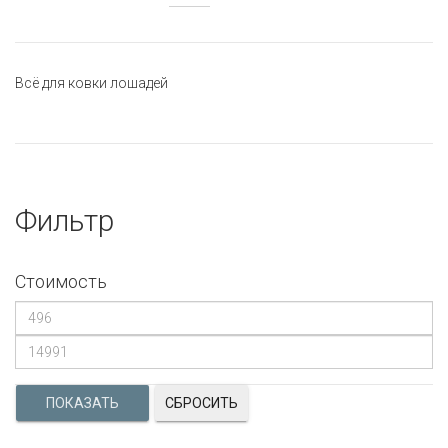
Всё для ковки лошадей
Фильтр
Стоимость
СБРОСИТЬ