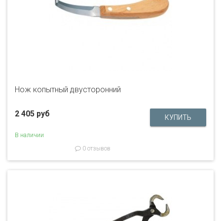
Нож копытный двусторонний
2 405 руб
В наличии
0 отзывов