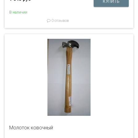
В наличии
0 отзывов
Молоток ковочный