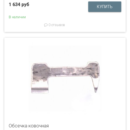
1 634 руб
В наличии
0 отзывов
Обсечка ковочная