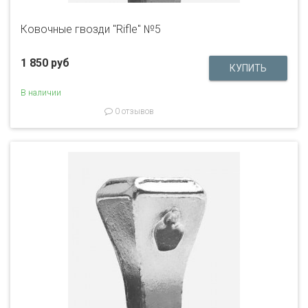
Ковочные гвозди "Rifle" №5
1 850 руб
В наличии
0 отзывов