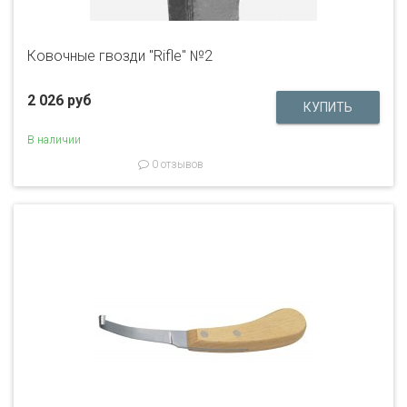
Ковочные гвозди "Rifle" №2
2 026 руб
В наличии
0 отзывов