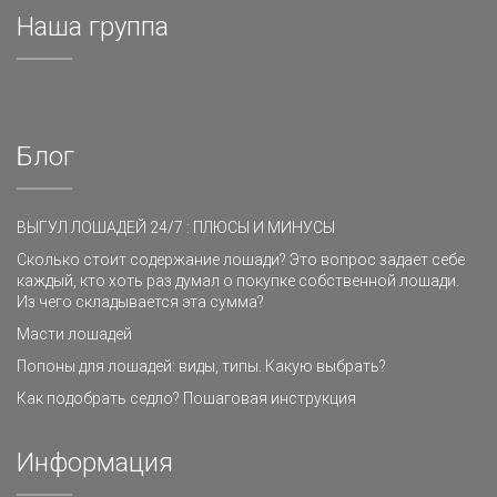
Наша группа
Блог
ВЫГУЛ ЛОШАДЕЙ 24/7 : ПЛЮСЫ И МИНУСЫ
Сколько стоит содержание лошади? Это вопрос задает себе
каждый, кто хоть раз думал о покупке собственной лошади.
Из чего складывается эта сумма?
Масти лошадей
Попоны для лошадей: виды, типы. Какую выбрать?
Как подобрать седло? Пошаговая инструкция
Информация