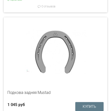
0 отзывов
Подкова задняя Mustad
1 045 руб