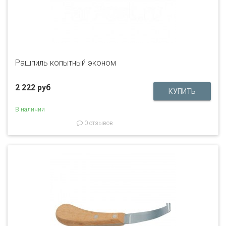
Рашпиль копытный эконом
2 222 руб
В наличии
0 отзывов