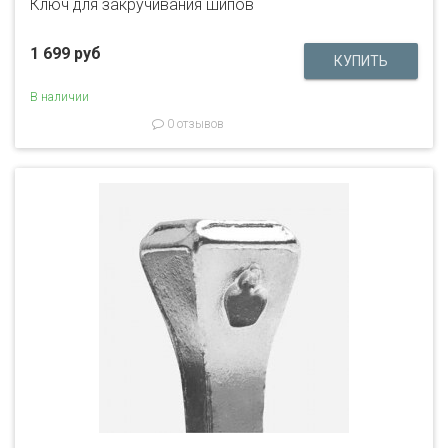
Ключ для закручивания шипов
1 699 руб
В наличии
0 отзывов