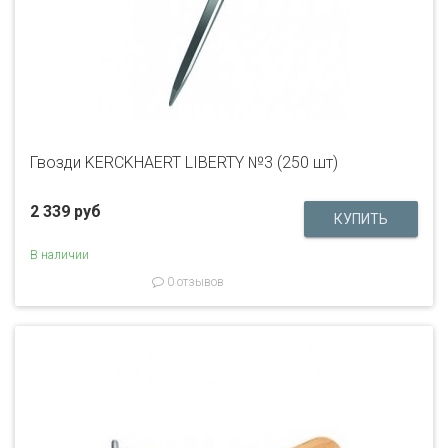
Гвозди KERCKHAERT LIBERTY №3 (250 шт)
2 339 руб
В наличии
0 отзывов