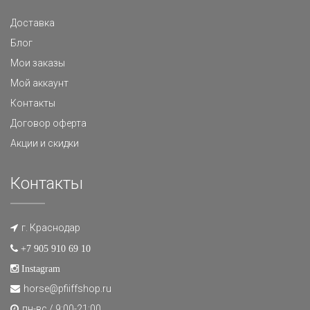
Доставка
Блог
Мои заказы
Мой аккаунт
Контакты
Договор оферта
Акции и скидки
Контакты
г. Краснодар
+7 905 910 69 10
Instagram
horse@pfiiffshop.ru
пн-вс / 9:00-21:00