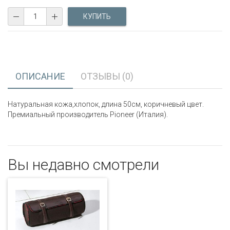
ОПИСАНИЕ
ОТЗЫВЫ (0)
Натуральная кожа,хлопок, длина 50см, коричневый цвет.
Премиальный производитель Pioneer (Италия).
Вы недавно смотрели