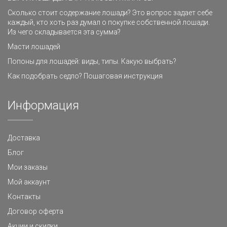
Сколько стоит содержание лошади? Это вопрос задает себе
каждый, кто хоть раз думал о покупке собственной лошади.
Из чего складывается эта сумма?
Масти лошадей
Попоны для лошадей: виды, типы. Какую выбрать?
Как подобрать седло? Пошаговая инструкция
Информация
Доставка
Блог
Мои заказы
Мой аккаунт
Контакты
Договор оферта
Акции и скидки