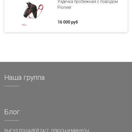
Уздечка пробежная с поводом
Pioneer
16 000 руб
Наша группа
Блог
ВЫГУЛ ЛОШАДЕЙ 24/7 : ПЛЮСЫ И МИНУСЫ