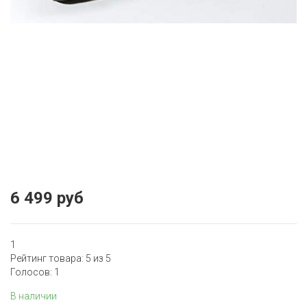
6 499 руб
1
Рейтинг товара:
5
из 5
Голосов:
1
В наличии