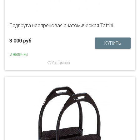
Подпруга неопреновая анатомическая Tattini
3 000 руб
В наличии
0 отзывов