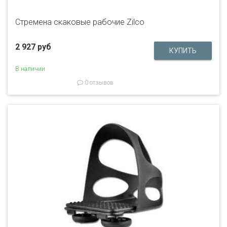
Стремена скаковые рабочие Zilco
2 927 руб
В наличии
0 отзывов