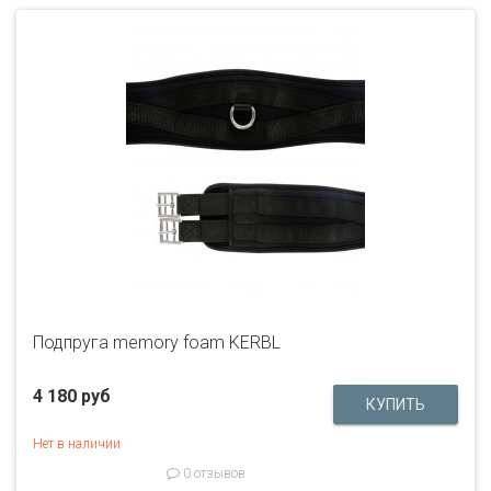
Подпруга memory foam KERBL
4 180 руб
Нет в наличии
0 отзывов