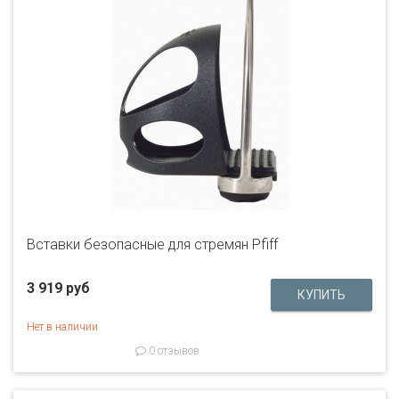
Вставки безопасные для стремян Pfiff
3 919 руб
Нет в наличии
0 отзывов