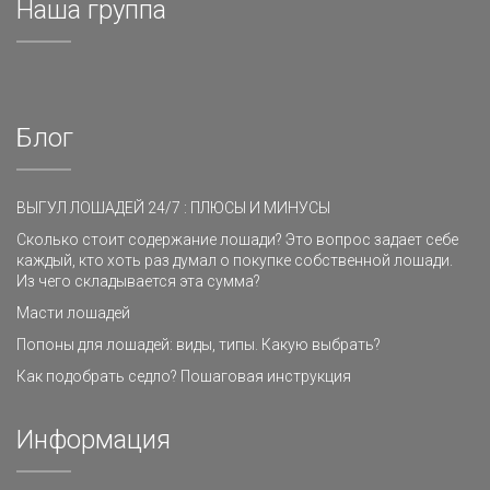
Наша группа
Блог
ВЫГУЛ ЛОШАДЕЙ 24/7 : ПЛЮСЫ И МИНУСЫ
Сколько стоит содержание лошади? Это вопрос задает себе
каждый, кто хоть раз думал о покупке собственной лошади.
Из чего складывается эта сумма?
Масти лошадей
Попоны для лошадей: виды, типы. Какую выбрать?
Как подобрать седло? Пошаговая инструкция
Информация