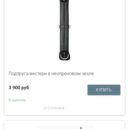
Подпруга вестерн в неопреновом чехле
3 900 руб
В наличии
0 отзывов