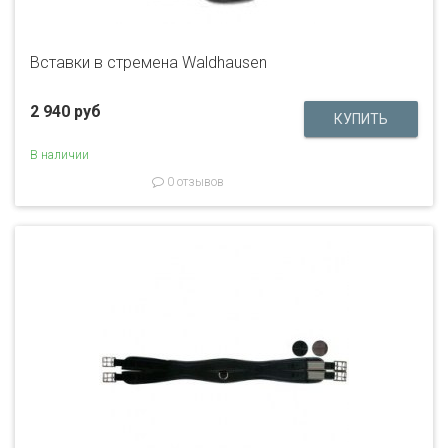
Вставки в стремена Waldhausen
2 940 руб
В наличии
0 отзывов