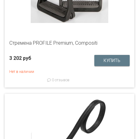
Стремена PROFILE Premium, Compositi
3 202 руб
Нет в наличии
0 отзывов