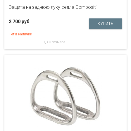
Защита на заднюю луку седла Compositi
2 700 руб
Нет в наличии
0 отзывов