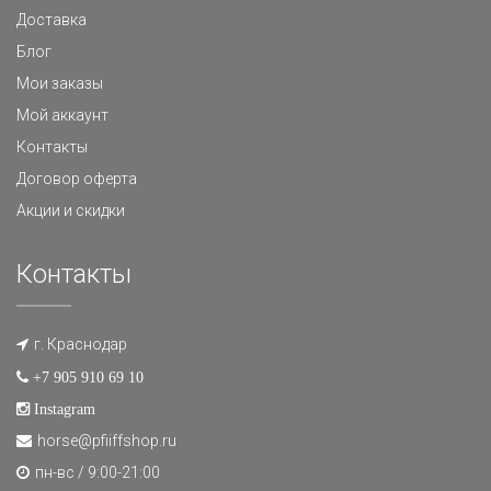
Доставка
Блог
Мои заказы
Мой аккаунт
Контакты
Договор оферта
Акции и скидки
Контакты
г. Краснодар
+7 905 910 69 10
Instagram
horse@pfiiffshop.ru
пн-вс / 9:00-21:00