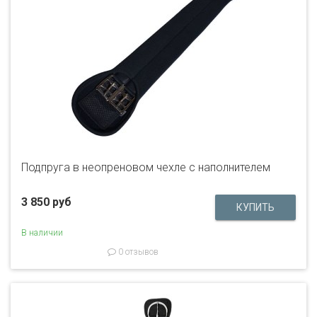
Подпруга в неопреновом чехле с наполнителем
3 850 руб
В наличии
0 отзывов