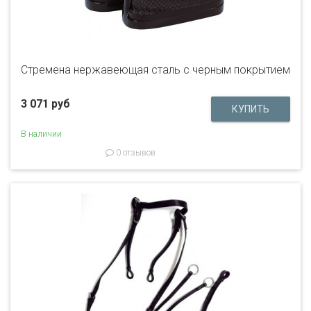
Стремена нержавеющая сталь с черным покрытием
3 071 руб
В наличии
0 отзывов