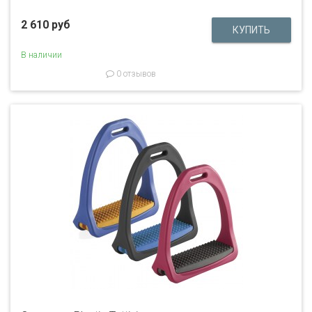
2 610 руб
В наличии
0 отзывов