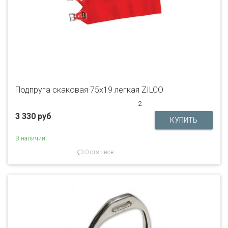
Подпруга скаковая 75х19 легкая ZILCO
2
3 330 руб
В наличии
0 отзывов