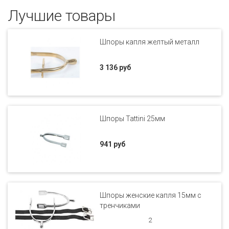
Лучшие товары
Шпоры капля желтый металл
3 136 руб
Шпоры Tattini 25мм
941 руб
Шпоры женские капля 15мм с
тренчиками
2