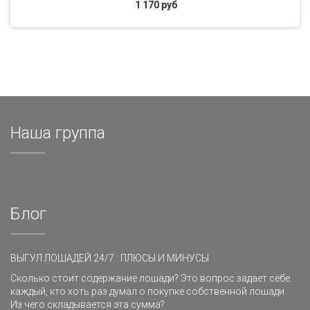
1 170 руб
Наша группа
Блог
ВЫГУЛ ЛОШАДЕЙ 24/7 : ПЛЮСЫ И МИНУСЫ
Сколько стоит содержание лошади? Это вопрос задает себе
каждый, кто хоть раз думал о покупке собственной лошади.
Из чего складывается эта сумма?