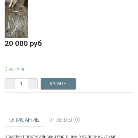
20 000 руб
В наличии
ОПИСАНИЕ
ОТЗЫВЫ (0)
Комплект португальский барочный (оголовье с двумя