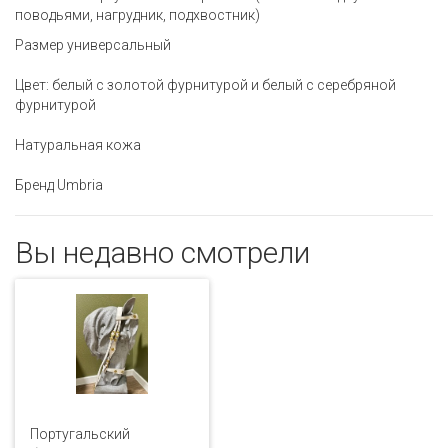
поводьями, нагрудник, подхвостник)
Размер универсальный
Цвет: белый с золотой фурнитурой и белый с серебряной
фурнитурой
Натуральная кожа
Бренд Umbria
Вы недавно смотрели
Португальский