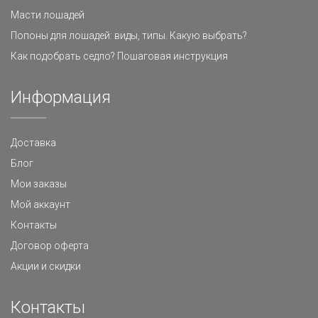
Масти лошадей
Попоны для лошадей: виды, типы. Какую выбрать?
Как подобрать седло? Пошаговая инструкция
Информация
Доставка
Блог
Мои заказы
Мой аккаунт
Контакты
Договор оферта
Акции и скидки
Контакты