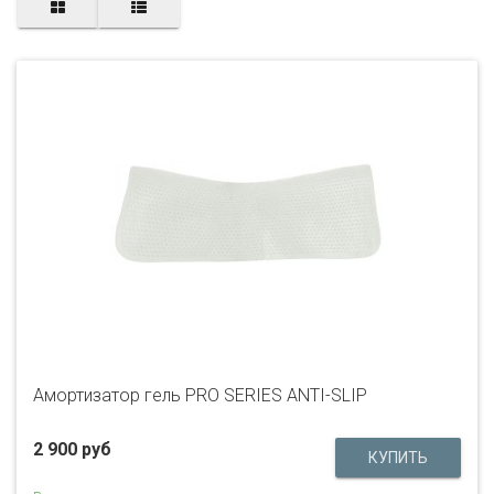
Амортизатор гель PRO SERIES ANTI-SLIP
2 900 руб