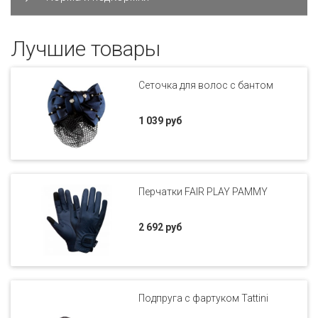
Лучшие товары
Сеточка для волос с бантом
1 039 руб
Перчатки FAIR PLAY PAMMY
2 692 руб
Подпруга с фартуком Tattini