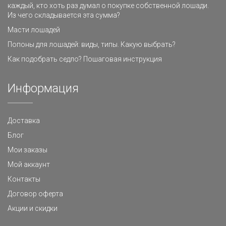
каждый, кто хоть раз думал о покупке собственной лошади.
Из чего складывается эта сумма?
Масти лошадей
Попоны для лошадей: виды, типы. Какую выбрать?
Как подобрать седло? Пошаговая инструкция
Информация
Доставка
Блог
Мои заказы
Мой аккаунт
Контакты
Договор оферта
Акции и скидки