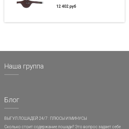
12 402 руб
Наша группа
Блог
ВЫГУЛ ЛОШАДЕЙ 24/7 : ПЛЮСЫ И МИНУСЫ
Сколько стоит содержание лошади? Это вопрос задает себе