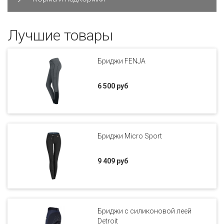
Лучшие товары
Бриджи FENJA
6 500 руб
Бриджи Miсro Sport
9 409 руб
Бриджи с силиконовой леей
Detroit