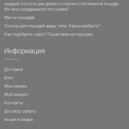
каждый, кто хоть раз думал о покупке собственной лошади.
Из чего складывается эта сумма?
Масти лошадей
Попоны для лошадей: виды, типы. Какую выбрать?
Как подобрать седло? Пошаговая инструкция
Информация
Доставка
Блог
Мои заказы
Мой аккаунт
Контакты
Договор оферта
Акции и скидки