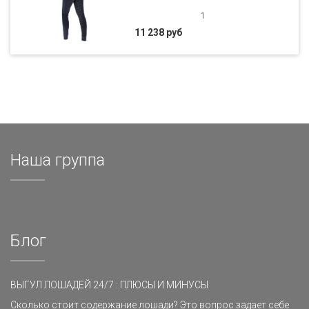
1
11 238 руб
Наша группа
Блог
ВЫГУЛ ЛОШАДЕЙ 24/7 : ПЛЮСЫ И МИНУСЫ
Сколько стоит содержание лошади? Это вопрос задает себе