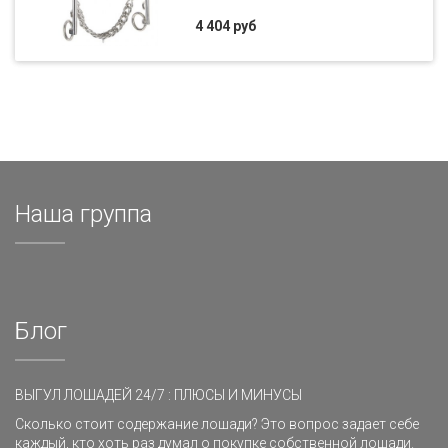
4 404 руб
Наша группа
Блог
ВЫГУЛ ЛОШАДЕЙ 24/7 : ПЛЮСЫ И МИНУСЫ
Сколько стоит содержание лошади? Это вопрос задает себе
каждый, кто хоть раз думал о покупке собственной лошади.