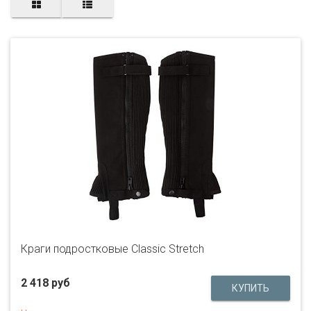
Краги подростковые Classic Stretch
2 418 руб